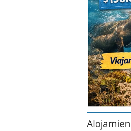
Alojamien