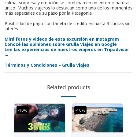
calma, sorpresa y emoción se combinan en un entorno natural
único. Muchos viajeros lo destacan como uno de los momentos
más especiales de su paso por la Patagonia.
Posibilidad de pago con tarjeta de crédito en hasta 3 cuotas sin
interés.
Mirá fotos y videos de esta excursión en Instagram →
Conocé las opiniones sobre Grulla Viajes en Google →
Leé las experiencias de nuestros viajeros en Tripadvisor
→
Términos y Condiciones – Grulla Viajes
Related products
-10%
-10%