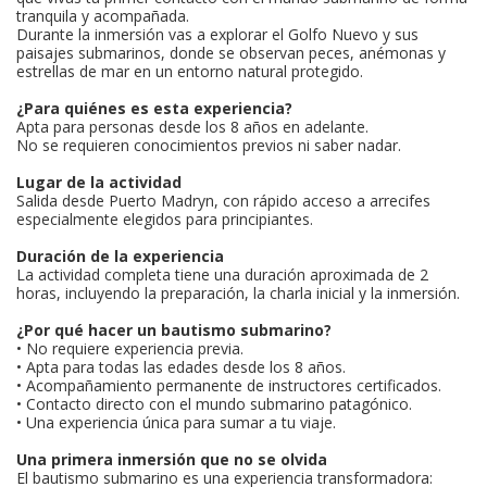
tranquila y acompañada.
Durante la inmersión vas a explorar el Golfo Nuevo y sus
paisajes submarinos, donde se observan peces, anémonas y
estrellas de mar en un entorno natural protegido.
¿Para quiénes es esta experiencia?
Apta para personas desde los 8 años en adelante.
No se requieren conocimientos previos ni saber nadar.
Lugar de la actividad
Salida desde Puerto Madryn, con rápido acceso a arrecifes
especialmente elegidos para principiantes.
Duración de la experiencia
La actividad completa tiene una duración aproximada de 2
horas, incluyendo la preparación, la charla inicial y la inmersión.
¿Por qué hacer un bautismo submarino?
• No requiere experiencia previa.
• Apta para todas las edades desde los 8 años.
• Acompañamiento permanente de instructores certificados.
• Contacto directo con el mundo submarino patagónico.
• Una experiencia única para sumar a tu viaje.
Una primera inmersión que no se olvida
El bautismo submarino es una experiencia transformadora: